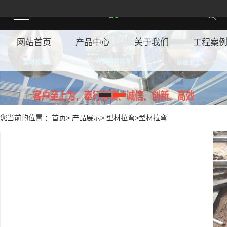
网站首页
产品中心
关于我们
工程案
1
2
您当前的位置 ：首页> 产品展示> 型材拉弯>型材拉弯