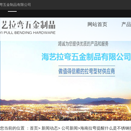
弯五金制品有限公司
网站首页
产
1
您当前的位置 ：首页> 新闻动态> 公司新闻>海南拉弯提醒什么是不锈