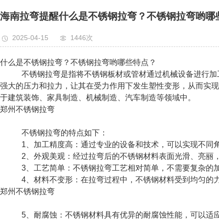
海南拉弯提醒什么是不锈钢拉弯？不锈钢拉弯哟哪
2025-04-15
1446次
什么是不锈钢拉弯？不锈钢拉弯哟哪些特点？
不锈钢拉弯是指将不锈钢板材或管材通过机械设备进行加工
强大的压力和拉力，让其在受力作用下发生塑性变形，从而实现
于建筑装饰、家具制造、机械制造、汽车制造等领域中。
郑州不锈钢拉弯
不锈钢拉弯的特点如下：
1、加工精度高：通过专业的设备和技术，可以实现不同角
2、外观美观：经过拉弯后的不锈钢材料表面光滑、亮丽，
3、工艺简单：不锈钢拉弯工艺相对简单，不需要复杂的加
4、材料不变形：在拉弯过程中，不锈钢材料受到均匀的力
郑州不锈钢拉弯
5、耐腐蚀：不锈钢材料具有优异的耐腐蚀性能，可以适应