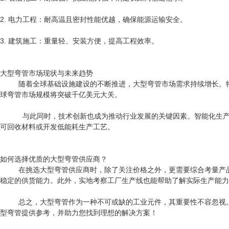
2. 电力工程：耐高温且密封性能优越，确保能源运输安全。
3. 建筑施工：重量轻、安装方便，提高工程效率。
大型弯管市场现状与未来趋势
随着全球基础设施建设的不断推进，大型弯管市场需求持续增长。特别
球弯管市场规模将突破千亿美元大关。
与此同时，技术创新也成为推动行业发展的关键因素。智能化生产设
可回收材料或开发低能耗生产工艺。
如何选择优质的大型弯管供应商？
在挑选大型弯管供应商时，除了关注价格之外，更需要综合考量产品质
稳定的供货能力。此外，实地考察工厂生产线也能帮助了解实际生产能力
总之，大型弯管作为一种不可或缺的工业元件，其重要性不容忽视
型弯管提供参考，并助力您找到理想的解决方案！