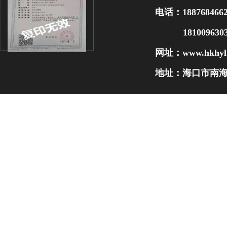
电话：188768466
1810096303
网址：
www.hkhyl
地址：海口市南