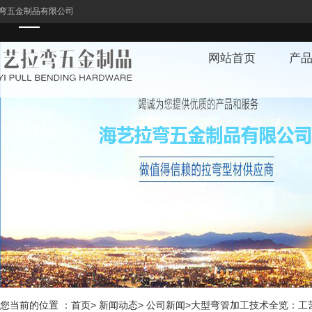
弯五金制品有限公司
网站首页
产
1
您当前的位置 ：首页> 新闻动态> 公司新闻>大型弯管加工技术全览：